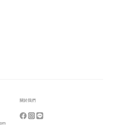
關於我們
com