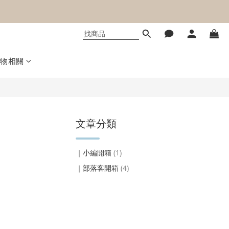
購物相關
文章分類
｜小編開箱
(1)
｜部落客開箱
(4)