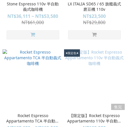
Stone Espresso 110v 半自動
LX ITALIA SD65 / 65 旗艦義式
義式咖啡機
磨豆機 110v
NT$36,111 ~ NT$53,580
NT$23,500
NT$61,000
NT$29,800
✷限定色✷
售完
Rocket Espresso
【限定版】Rocket Espresso
Appartamento TCA 半自動義
Appartamento 110v 半自動義
式咖啡機
式咖啡機