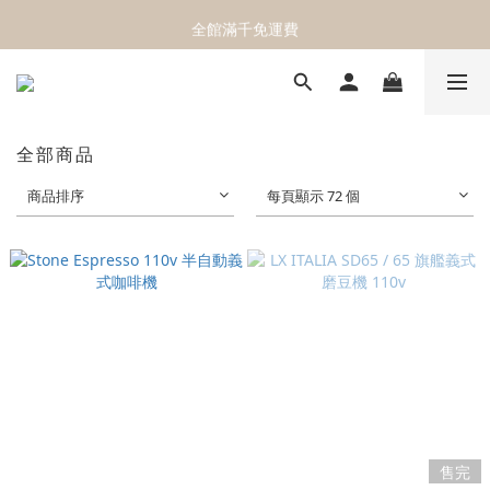
官網搬家中！立即前往新官網＼領取購物金／
全館滿千免運費
官網搬家中！立即前往新官網＼領取購物金／
全部商品
商品排序
每頁顯示 72 個
售完