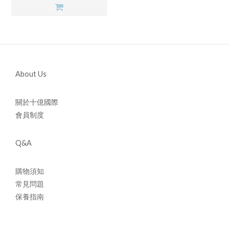
About Us
關於十億國際
會員制度
Q&A
購物須知
常見問題
保養指南