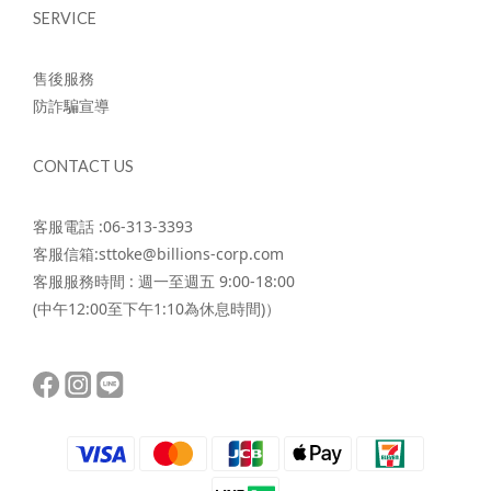
SERVICE
售後服務
防詐騙宣導
CONTACT US
客服電話 :06-313-3393
客服信箱:sttoke@billions-corp.com
客服服務時間 : 週一至週五 9:00-18:00
(中午12:00至下午1:10為休息時間)）